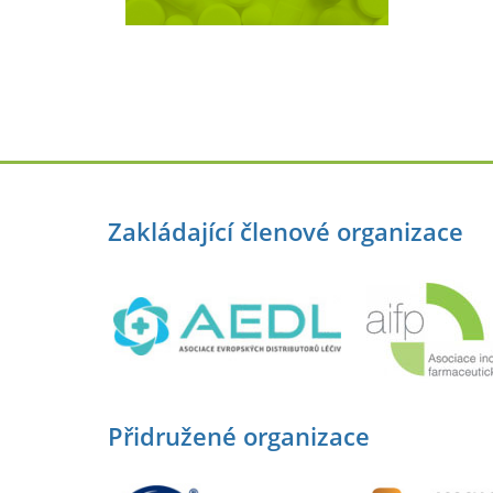
Zakládající členové organizace
Přidružené organizace