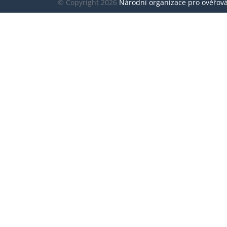
© Copyright 2026
Národní organizace pro ověřování