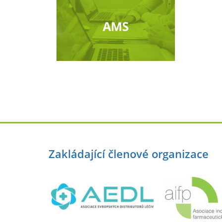
Zakládající členové organizace