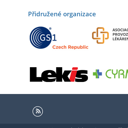
Přidružené organizace