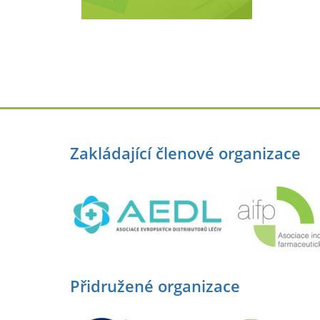
Zakládající členové organizace
Přidružené organizace