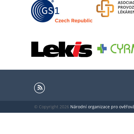
© Copyright 2026
Národní organizace pro ověřování