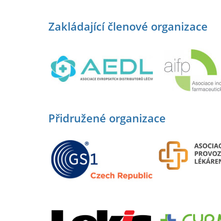
Zakládající členové organizace
Přidružené organizace