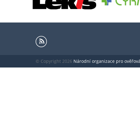
© Copyright 2026
Národní organizace pro ověřování