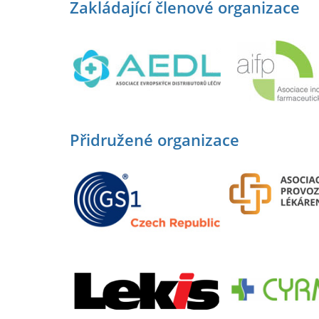
Zakládající členové organizace
Přidružené organizace