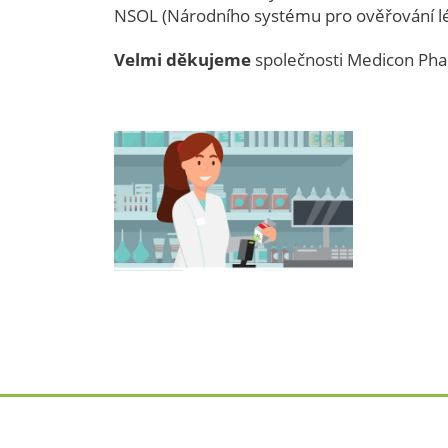
NSOL (Národního systému pro ověřování léč
Velmi děkujeme
společnosti Medicon Pharm