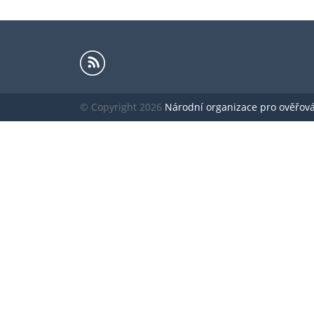
© Copyright 2026
Národní organizace pro ověřování