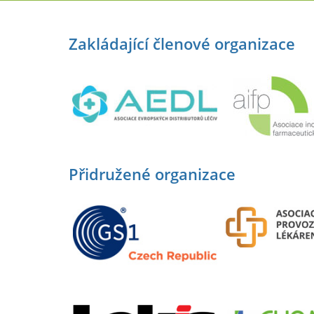
Zakládající členové organizace
Přidružené organizace