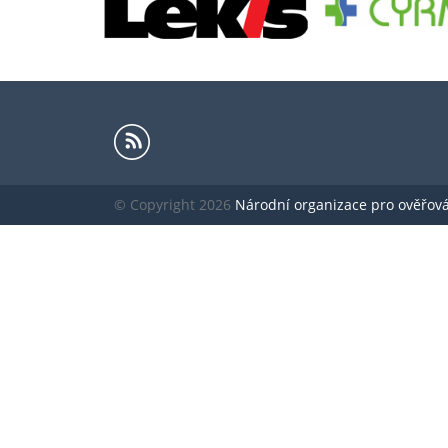
© Copyright 2026
Národní organizace pro ověřování