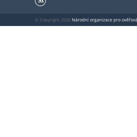
© Copyright 2026
Národní organizace pro ověřování