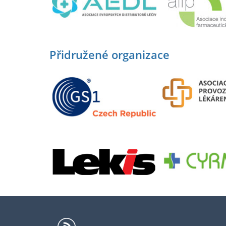
Přidružené organizace