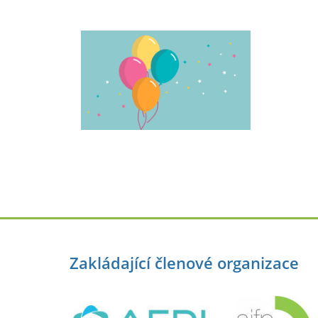
Zakládající členové organizace