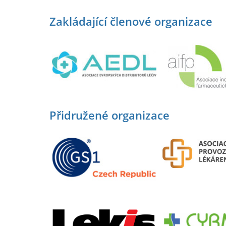
Zakládající členové organizace
Přidružené organizace