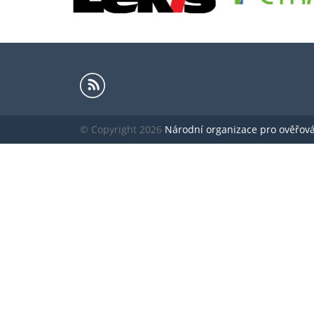
© Copyright 2026
Národní organizace pro ověřování