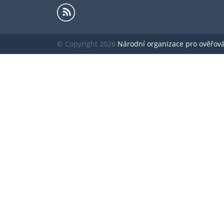
© Copyright 2026
Národní organizace pro ověřování