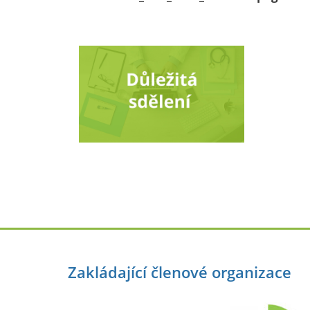
Zakládající členové organizace