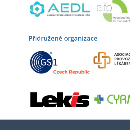
Přidružené organizace