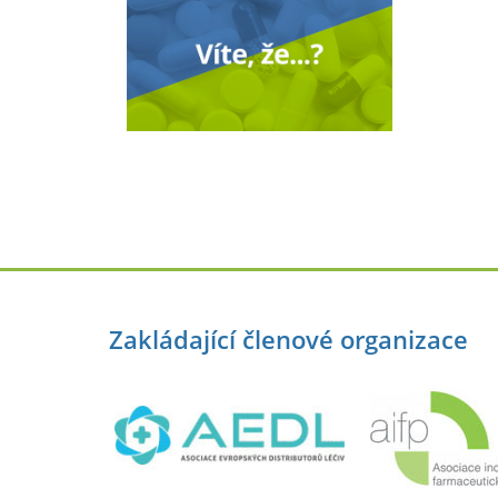
Zakládající členové organizace