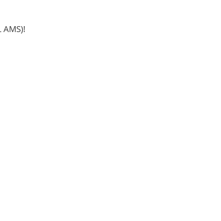
 AMS)!