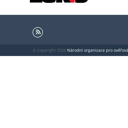
© Copyright 2026
Národní organizace pro ověřování