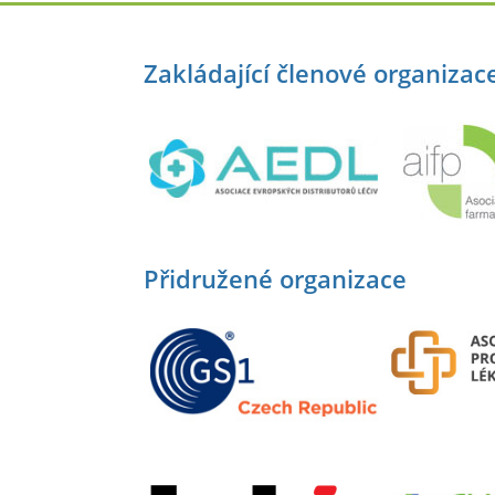
Zakládající členové organizac
Přidružené organizace