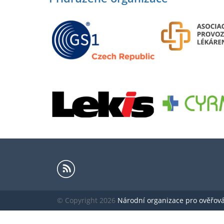
© Copyright 2026
Národní organizace pro ověřování