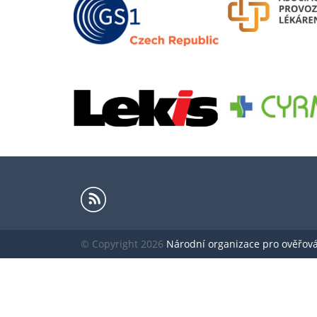
© Copyright 2026
Národní organizace pro ověřování