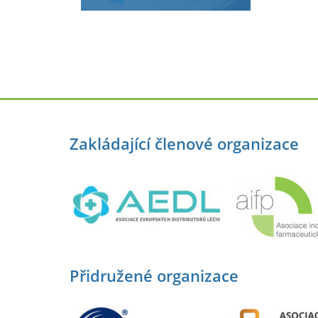
Zakládající členové organizace
Přidružené organizace